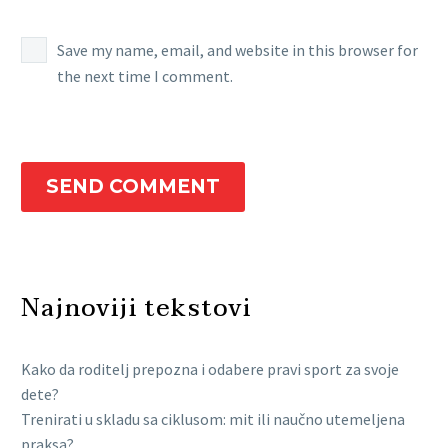
Save my name, email, and website in this browser for
the next time I comment.
SEND COMMENT
Najnoviji tekstovi
Kako da roditelj prepozna i odabere pravi sport za svoje
dete?
Trenirati u skladu sa ciklusom: mit ili naučno utemeljena
praksa?