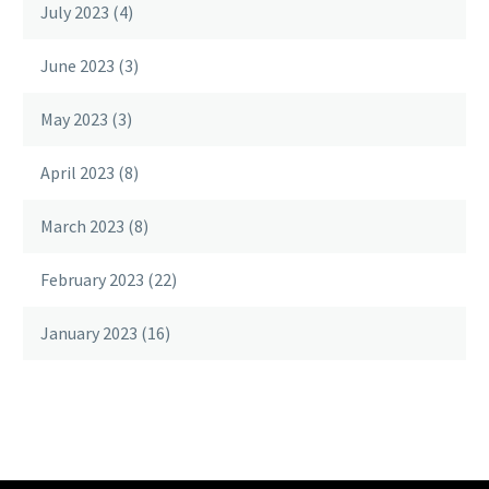
July 2023
(4)
June 2023
(3)
May 2023
(3)
April 2023
(8)
March 2023
(8)
February 2023
(22)
January 2023
(16)