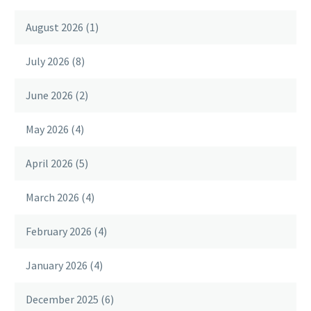
August 2026
(1)
July 2026
(8)
June 2026
(2)
May 2026
(4)
April 2026
(5)
March 2026
(4)
February 2026
(4)
January 2026
(4)
December 2025
(6)