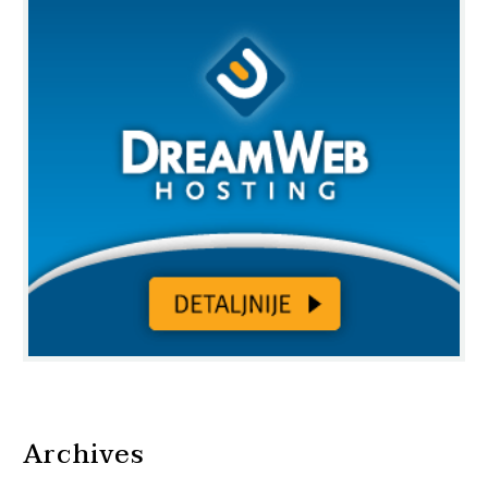
Archives