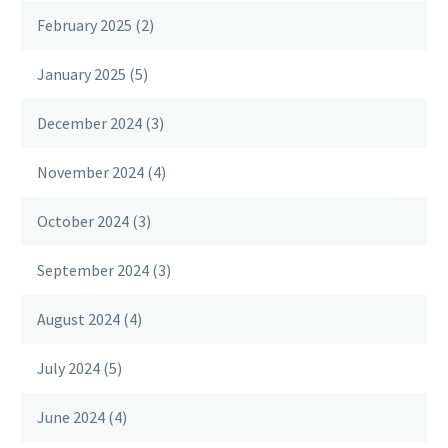
February 2025
(2)
January 2025
(5)
December 2024
(3)
November 2024
(4)
October 2024
(3)
September 2024
(3)
August 2024
(4)
July 2024
(5)
June 2024
(4)