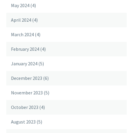
May 2024
(4)
April 2024
(4)
March 2024
(4)
February 2024
(4)
January 2024
(5)
December 2023
(6)
November 2023
(5)
October 2023
(4)
August 2023
(5)