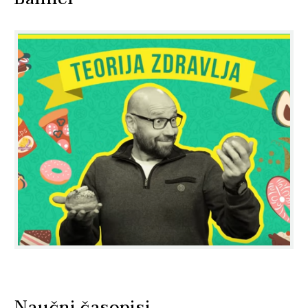
Naučni časopisi