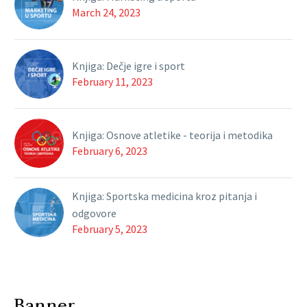
March 24, 2023
Knjiga: Dečje igre i sport
February 11, 2023
Knjiga: Osnove atletike - teorija i metodika
February 6, 2023
Knjiga: Sportska medicina kroz pitanja i
odgovore
February 5, 2023
Banner