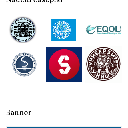
Banner