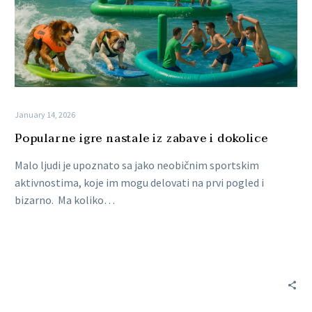
January 14, 2026
Popularne igre nastale iz zabave i dokolice
Malo ljudi je upoznato sa jako neobičnim sportskim
aktivnostima, koje im mogu delovati na prvi pogled i
bizarno. Ma koliko…