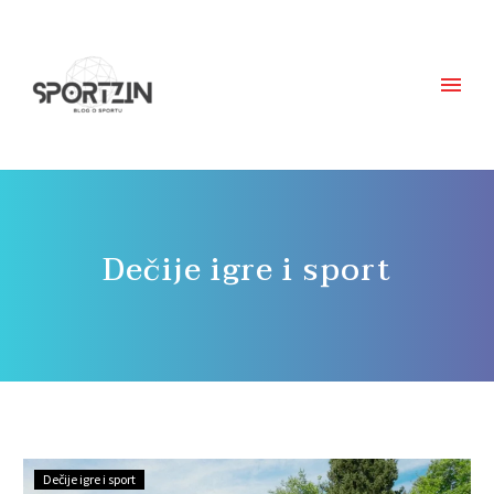
Dečije igre i sport
Dečije igre i sport