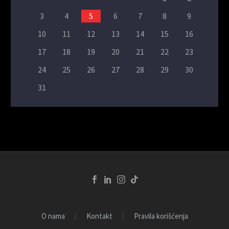
3
4
5
6
7
8
9
10
11
12
13
14
15
16
17
18
19
20
21
22
23
24
25
26
27
28
29
30
31
O nama
Kontakt
Pravila korišćenja