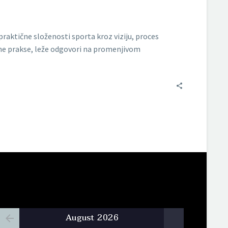
raktične složenosti sporta kroz viziju, proces
ne prakse, leže odgovori na promenjivom
August 2026