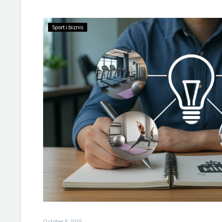
Sport i biznis
October 8, 2025