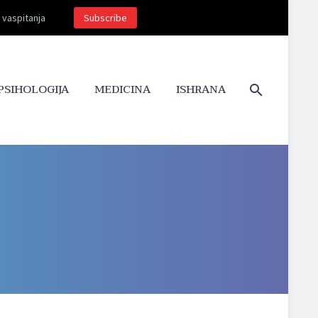
g vaspitanja
Subscribe
PSIHOLOGIJA
MEDICINA
ISHRANA