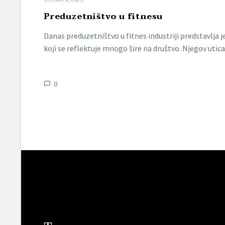
Preduzetništvo u fitnesu
Danas preduzetništvo u fitnes industriji predstavlja
koji se reflektuje mnogo šire na društvo. Njegov utic
0