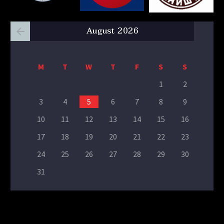
August 2026
M
T
W
T
F
S
S
1
2
3
4
5
6
7
8
9
10
11
12
13
14
15
16
17
18
19
20
21
22
23
24
25
26
27
28
29
30
31