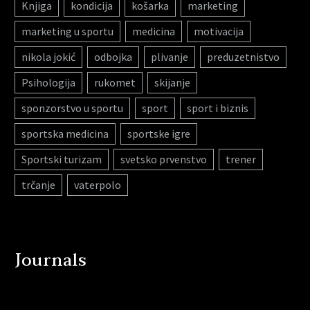
Knjiga
kondicija
košarka
marketing
marketing u sportu
medicina
motivacija
nikola jokić
odbojka
plivanje
preduzetnistvo
Psihologija
rukomet
skijanje
sponzorstvo u sportu
sport
sport i biznis
sportska medicina
sportske igre
Sportski turizam
svetsko prvenstvo
trener
trčanje
vaterpolo
Journals