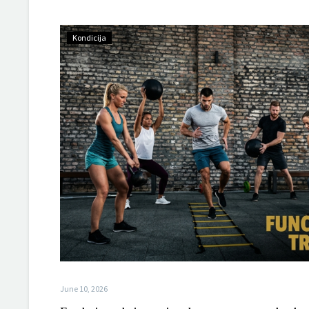
Kondicija
June 10, 2026