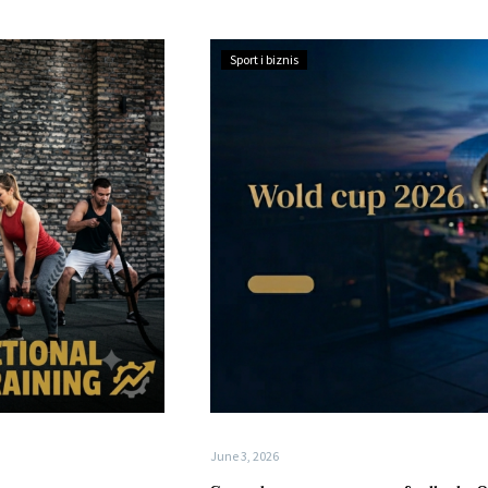
Sport i biznis
June 3, 2026