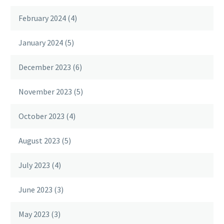
February 2024
(4)
January 2024
(5)
December 2023
(6)
November 2023
(5)
October 2023
(4)
August 2023
(5)
July 2023
(4)
June 2023
(3)
May 2023
(3)