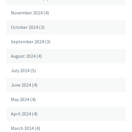
November 2024
(4)
October 2024
(3)
September 2024
(3)
August 2024
(4)
July 2024
(5)
June 2024
(4)
May 2024
(4)
April 2024
(4)
March 2024
(4)