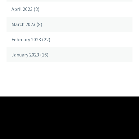
April 2023
(8)
March 2023
(8)
February 2023
(22)
January 2023
(16)