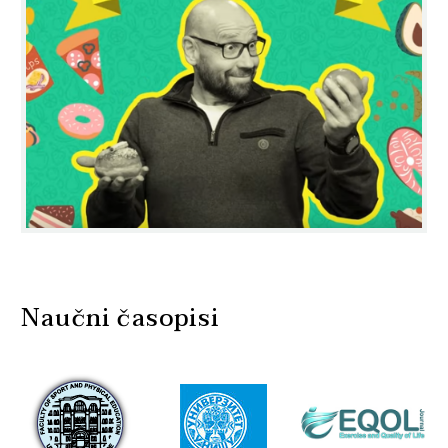
Naučni časopisi