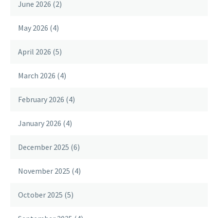
June 2026
(2)
May 2026
(4)
April 2026
(5)
March 2026
(4)
February 2026
(4)
January 2026
(4)
December 2025
(6)
November 2025
(4)
October 2025
(5)