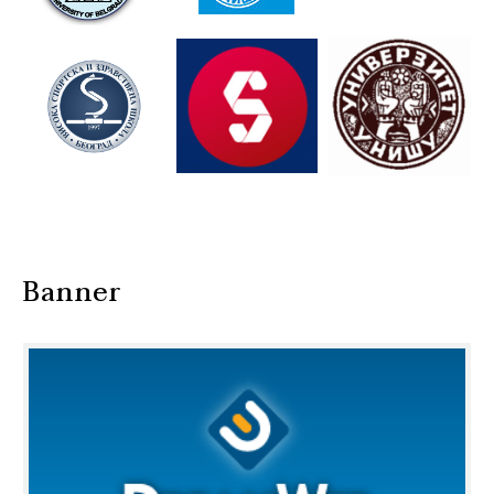
Banner