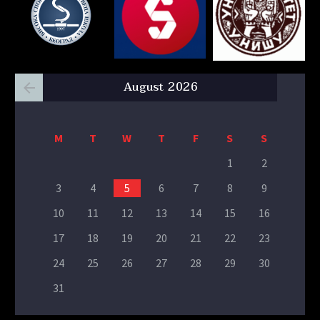
August 2026
M
T
W
T
F
S
S
1
2
3
4
5
6
7
8
9
10
11
12
13
14
15
16
17
18
19
20
21
22
23
24
25
26
27
28
29
30
31