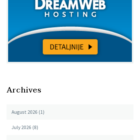
Archives
August 2026
(1)
July 2026
(8)