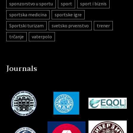
sponzorstvo u sportu
sport
sport i biznis
sportska medicina
sportske igre
Sportski turizam
svetsko prvenstvo
trener
trčanje
vaterpolo
Journals