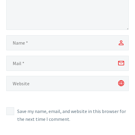
Save my name, email, and website in this browser for
the next time I comment.