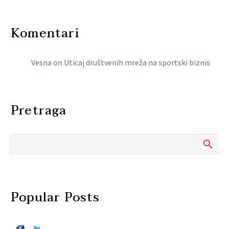
Komentari
Vesna
on
Uticaj društvenih mreža na sportski biznis
Pretraga
Popular Posts