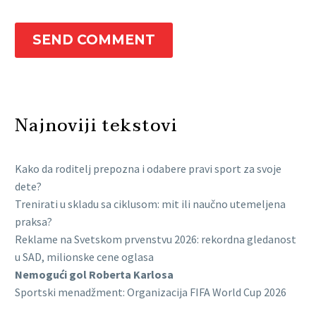
SEND COMMENT
Najnoviji tekstovi
Kako da roditelj prepozna i odabere pravi sport za svoje
dete?
Trenirati u skladu sa ciklusom: mit ili naučno utemeljena
praksa?
Reklame na Svetskom prvenstvu 2026: rekordna gledanost
u SAD, milionske cene oglasa
Nemogući gol Roberta Karlosa
Sportski menadžment: Organizacija FIFA World Cup 2026