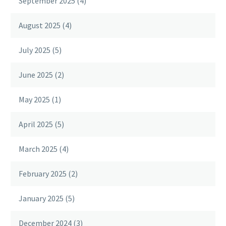
September 2025
(4)
August 2025
(4)
July 2025
(5)
June 2025
(2)
May 2025
(1)
April 2025
(5)
March 2025
(4)
February 2025
(2)
January 2025
(5)
December 2024
(3)