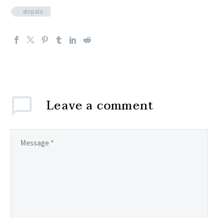
stopala
Leave
a comment