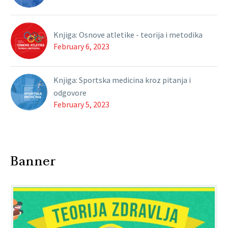
Knjiga: Osnove atletike - teorija i metodika
February 6, 2023
Knjiga: Sportska medicina kroz pitanja i
odgovore
February 5, 2023
Banner