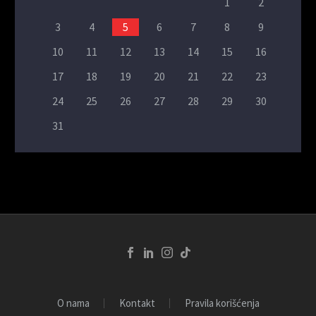
1
2
3
4
5
6
7
8
9
10
11
12
13
14
15
16
17
18
19
20
21
22
23
24
25
26
27
28
29
30
31
O nama
Kontakt
Pravila korišćenja