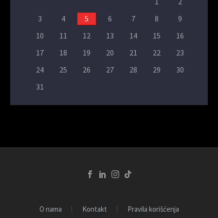
1
2
3
4
5
6
7
8
9
10
11
12
13
14
15
16
17
18
19
20
21
22
23
24
25
26
27
28
29
30
31
O nama
Kontakt
Pravila korišćenja