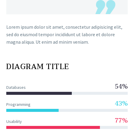
Lorem ipsum dolor sit amet, consectetur adipisicing elit,
sed do eiusmod tempor incididunt ut labore et dolore
magna aliqua. Ut enim ad minim veniam.
DIAGRAM TITLE
54%
Databases
43%
Programming
77%
Usability