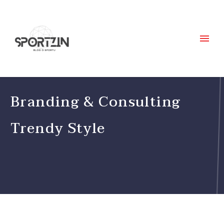
Branding & Consulting
Trendy Style