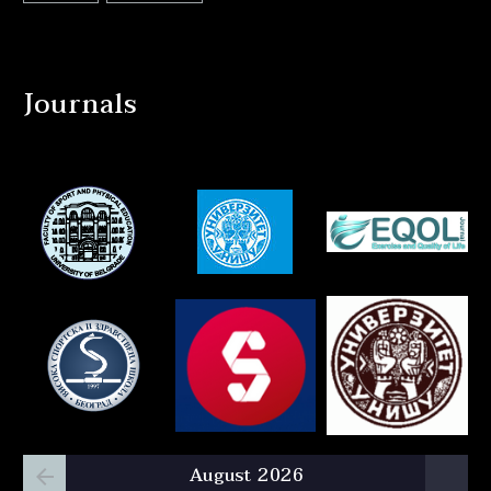
Journals
August 2026