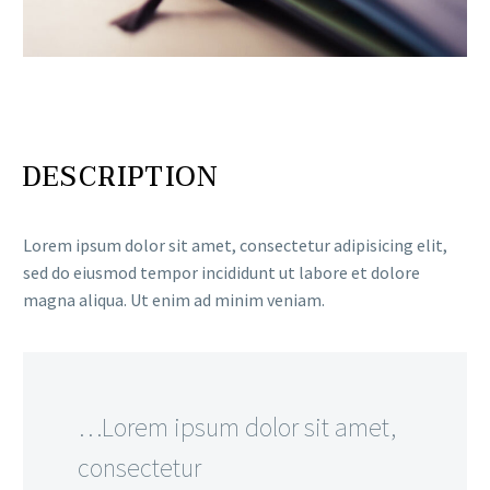
DESCRIPTION
Lorem ipsum dolor sit amet, consectetur adipisicing elit,
sed do eiusmod tempor incididunt ut labore et dolore
magna aliqua. Ut enim ad minim veniam.
…Lorem ipsum dolor sit amet,
consectetur